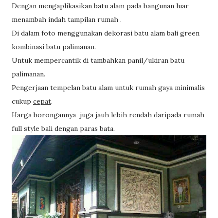
Dengan mengaplikasikan batu alam pada bangunan luar
menambah indah tampilan rumah .
Di dalam foto menggunakan dekorasi batu alam bali green
kombinasi batu palimanan.
Untuk mempercantik di tambahkan panil/ukiran batu
palimanan.
Pengerjaan tempelan batu alam untuk rumah gaya minimalis
cukup
cepat
.
Harga borongannya juga jauh lebih rendah daripada rumah
full style bali dengan paras bata.