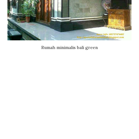
Rumah minimalis bali green