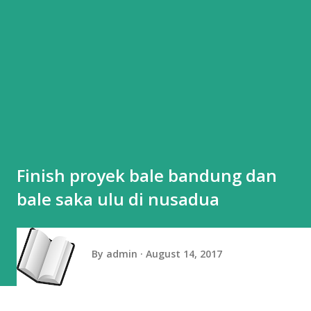
Finish proyek bale bandung dan
bale saka ulu di nusadua
By
admin
August 14, 2017