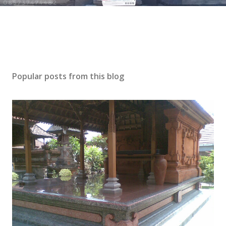
Popular posts from this blog