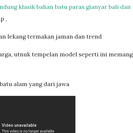
ndung klasik bahan batu paras gianyar bali dan
p ,
kan lekang termakan jaman dan trend
rga, utnuk tempelan model seperti ini memang
 batu alam yang dari jawa