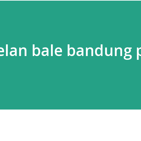
elan bale bandung 