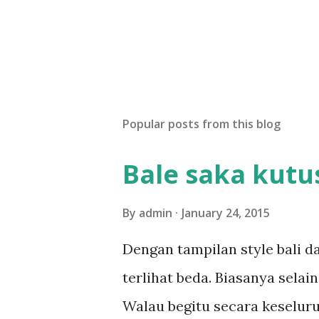
Popular posts from this blog
Bale saka kutu
By
admin
January 24, 2015
Dengan tampilan style bali da
terlihat beda. Biasanya selai
Walau begitu secara keseluru