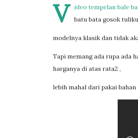
V
ideo tempelan bale ba
batu bata gosok tuliku
modelnya klasik dan tidak a
Tapi memang ada rupa ada ha
harganya di atas rata2 ,
lebih mahal dari pakai bahan