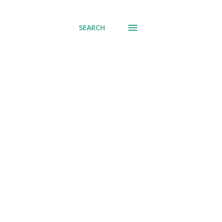
SEARCH