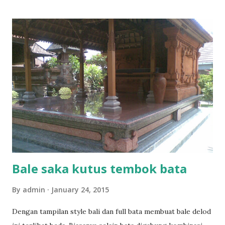
Bale saka kutus tembok bata
By
admin
January 24, 2015
Dengan tampilan style bali dan full bata membuat bale delod