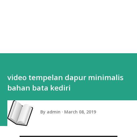
video tempelan dapur minimalis
bahan bata kediri
By
admin
March 08, 2019