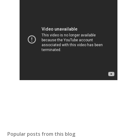
Popular posts from this blog