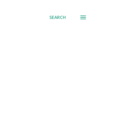
SEARCH