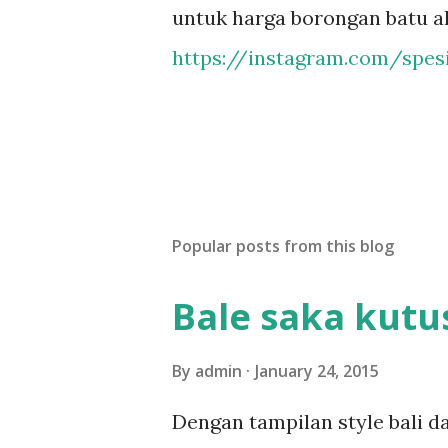
untuk harga borongan batu al
https://instagram.com/spesi
Popular posts from this blog
Bale saka kutu
By
admin
January 24, 2015
Dengan tampilan style bali da