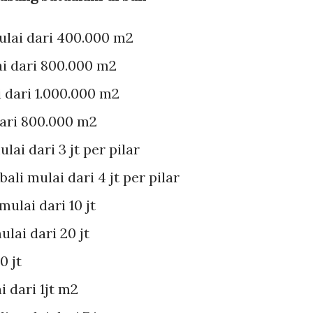
lai dari 400.000 m2
i dari 800.000 m2
i dari 1.000.000 m2
dari 800.000 m2
lai dari 3 jt per pilar
ali mulai dari 4 jt per pilar
ulai dari 10 jt
ulai dari 20 jt
0 jt
 dari 1jt m2