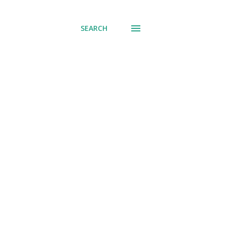
SEARCH