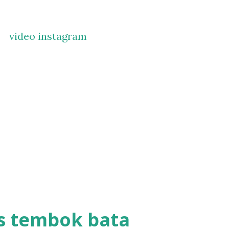
video instagram
s tembok bata