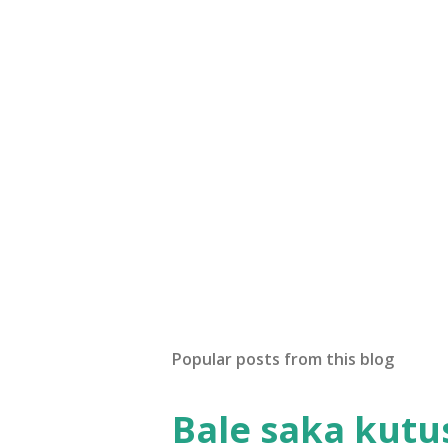
Popular posts from this blog
Bale saka kutu