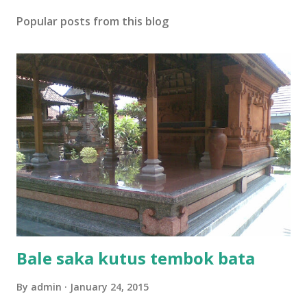
Popular posts from this blog
Bale saka kutus tembok bata
By
admin
January 24, 2015