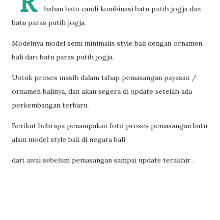
R
bahan batu candi kombinasi batu putih jogja dan
batu paras putih jogja,
Modelnya model semi minimalis style bali dengan ornamen
bali dari batu paras putih jogja,
Untuk proses masih dalam tahap pemasangan payasan /
ornamen balinya, dan akan segera di update setelah ada
perkembangan terbaru.
Berikut bebrapa penampakan foto proses pemasangan batu
alam model style bali di negara bali
dari awal sebelum pemasangan sampai update terakhir .