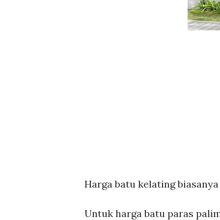
Harga batu kelating biasanya
Untuk harga batu paras pali