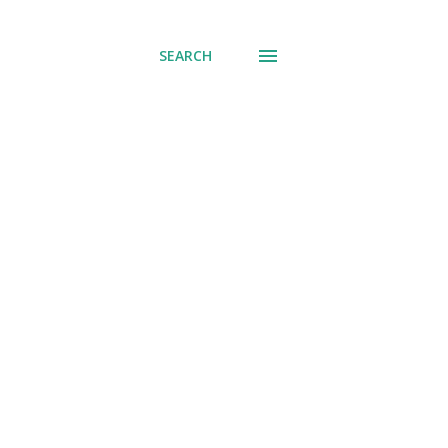
SEARCH