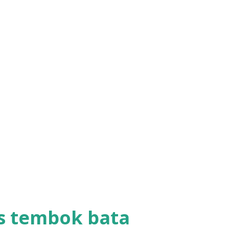
s tembok bata