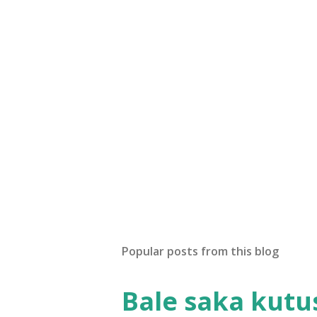
Popular posts from this blog
Bale saka kutu