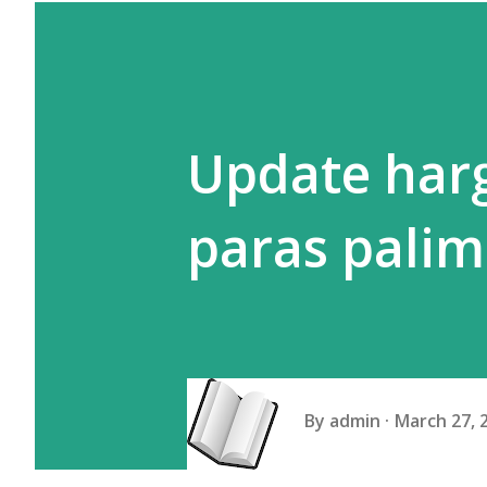
Update harg
paras palim
By
admin
March 27, 