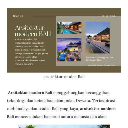
arsitektur modrn Bali
Arsitektur modern Bali
menggabungkan kecanggihan
teknologi dan keindahan alam pulau Dewata. Terinspirasi
oleh budaya dan tradisi Bali yang kaya,
arsitektur modern
Bali
mencerminkan harmoni antara manusia dan alam.