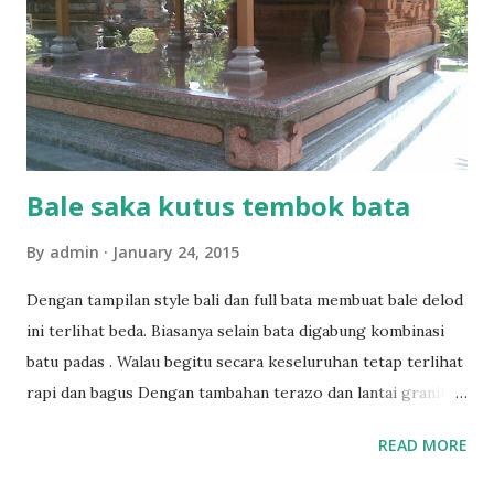
Bale saka kutus tembok bata
By
admin
January 24, 2015
Dengan tampilan style bali dan full bata membuat bale delod
ini terlihat beda. Biasanya selain bata digabung kombinasi
batu padas . Walau begitu secara keseluruhan tetap terlihat
rapi dan bagus Dengan tambahan terazo dan lantai granit
terlihat bale ini bersinar merah Pengerjaan bale delod saka
READ MORE
kutus style bali ini sekitar 3 minggu dengan tenaga 3 orang
More info :085737474482 Tag: bangunan style bali,rumah