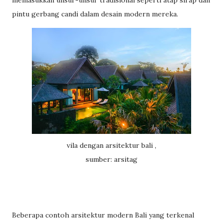
memasukkan unsur-unsur tradisional seperti atap sirap dan
pintu gerbang candi dalam desain modern mereka.
vila dengan arsitektur bali ,
sumber: arsitag
Beberapa contoh arsitektur modern Bali yang terkenal