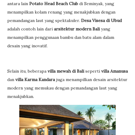
antara lain
Potato Head Beach Club
di Seminyak, yang
menampilkan kolam renang yang menakjubkan dengan
pemandangan laut yang spektakuler.
Desa Visesa di Ubud
adalah contoh lain dari
arsitektur modern Bali
yang
menampilkan penggunaan bambu dan batu alam dalam
desain yang inovatif.
Selain itu, beberapa
villa mewah di Bali
seperti
villa Amanusa
dan
villa Karma Kandara
juga menampilkan desain arsitektur
modern yang memukau dengan pemandangan laut yang
menakjubkan.