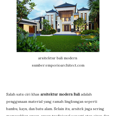
arsitektur bali modern
sumber:emporioarchitect.com
Salah satu ciri khas
arsitektur modern Bali
adalah
penggunaan material yang ramah lingkungan seperti
bambu, kayu, dan batu alam. Selain itu, arsitek juga sering