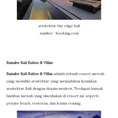
arsitektur the edge bali
sumber : booking.com
Samabe Bali Suites & Villas
Samabe Bali Suites & Villas
adalah sebuah resort mewah
yang memiliki arsitektur yang memadukan keunikan
arsitektur Bali dengan desain modern. Terdapat banyak
fasilitas mewah yang disediakan di resort ini, seperti
private beach, restoran, dan kolam renang.